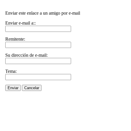
Enviar este enlace a un amigo por e-mail
Enviar e-mail a::
Remitente:
Su dirección de e-mail:
Tema:
Enviar
Cancelar