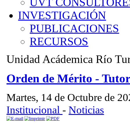
UVT CONSULTORE
INVESTIGACIÓN
PUBLICACIONES
RECURSOS
Unidad Acádemica Río Tu
Orden de Mérito - Tuto
Martes, 14 de Octubre de 2
Institucional
-
Noticias