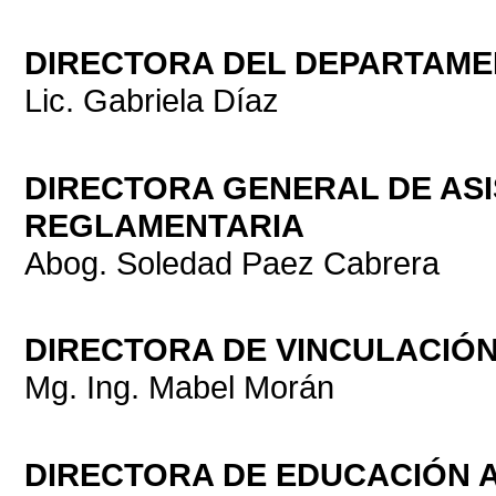
DIRECTORA DEL DEPARTAME
Lic. Gabriela Díaz
DIRECTORA GENERAL DE ASI
REGLAMENTARIA
Abog. Soledad Paez Cabrera
DIRECTORA DE VINCULACIÓ
Mg. Ing. Mabel Morán
DIRECTORA DE EDUCACIÓN A