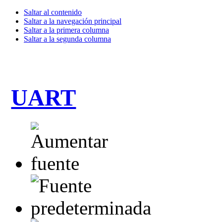
Saltar al contenido
Saltar a la navegación principal
Saltar a la primera columna
Saltar a la segunda columna
UART