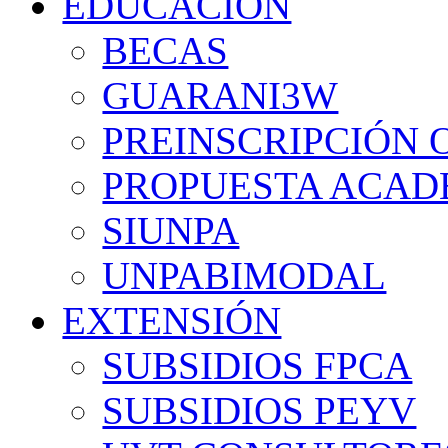
EDUCACIÓN
BECAS
GUARANI3W
PREINSCRIPCIÓN 
PROPUESTA ACAD
SIUNPA
UNPABIMODAL
EXTENSIÓN
SUBSIDIOS FPCA
SUBSIDIOS PEYV