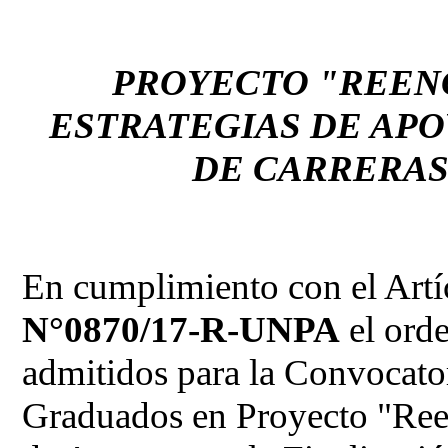
PROYECTO "REEN
ESTRATEGIAS DE APO
DE CARRERAS
En cumplimiento con el Artí
N°0870/17-R-UNPA
el orde
admitidos para la Convocato
Graduados en Proyecto "Ree