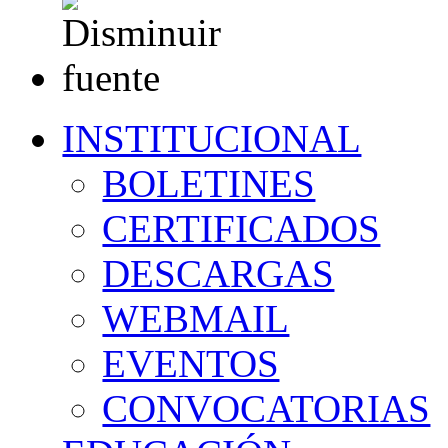
INSTITUCIONAL
BOLETINES
CERTIFICADOS
DESCARGAS
WEBMAIL
EVENTOS
CONVOCATORIAS