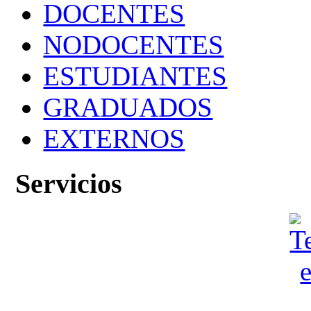
DOCENTES
NODOCENTES
ESTUDIANTES
GRADUADOS
EXTERNOS
Servicios