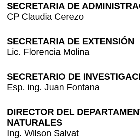
SECRETARIA DE ADMINISTR
CP Claudia Cerezo
SECRETARIA DE EXTENSIÓN
Lic. Florencia Molina
SECRETARIO DE INVESTIGA
Esp. ing. Juan Fontana
DIRECTOR DEL DEPARTAMENT
NATURALES
Ing. Wilson Salvat