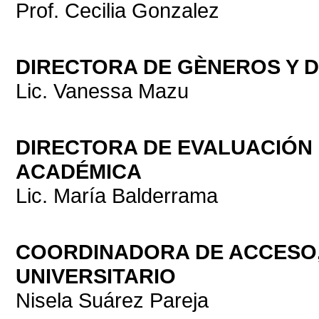
Prof. Cecilia Gonzalez
DIRECTORA DE GÈNEROS Y D
Lic. Vanessa Mazu
DIRECTORA DE EVALUACIÓN
ACADÉMICA
Lic. María Balderrama
COORDINADORA DE ACCESO,
UNIVERSITARIO
Nisela Suárez Pareja