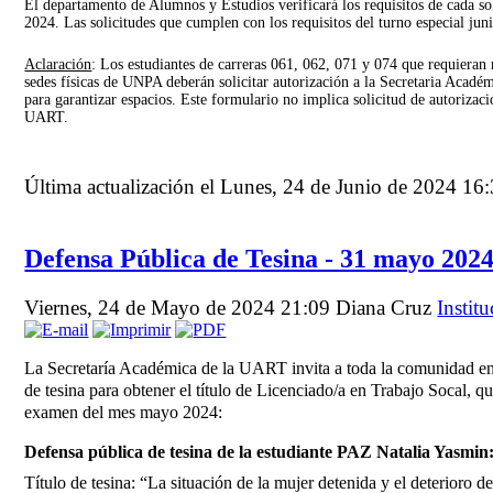
El departamento de Alumnos y Estudios verificará los requisitos de cada sol
2024. Las solicitudes que cumplen con los requisitos del turno especial jun
Aclaración
: Los estudiantes de carreras 061, 062, 071 y 074 que requieran 
sedes físicas de UNPA deberán solicitar autorización a la Secretaria Académ
para garantizar espacios. Este formulario no implica solicitud de autorizaci
UART.
Última actualización el Lunes, 24 de Junio de 2024 16
Defensa Pública de Tesina - 31 mayo 202
Viernes, 24 de Mayo de 2024 21:09
Diana Cruz
Instit
La Secretaría Académica de la UART invita a toda la comunidad en 
de tesina para obtener el título de Licenciado/a en Trabajo Socal, qu
examen del mes mayo 2024:
Defensa pública de tesina de la estudiante PAZ Natalia Yasmin
Título de tesina: “La situación de la mujer detenida y el deterioro d