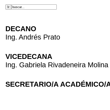
DECANO
Ing. Andrés Prato
VICEDECANA
Ing. Gabriela Rivadeneira Molina
SECRETARIO/A ACADÉMICO/